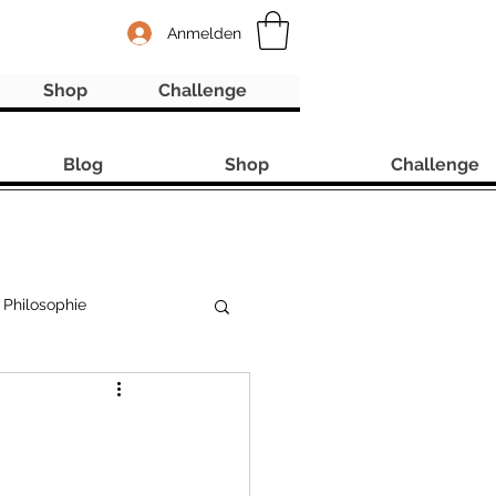
Anmelden
Shop
Challenge
Blog
Shop
Challenge
Philosophie