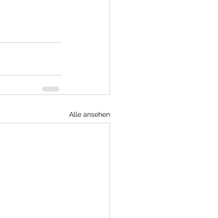
Alle ansehen