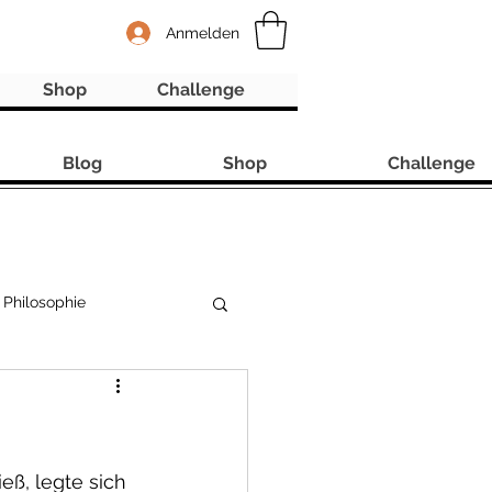
Anmelden
Shop
Challenge
Blog
Shop
Challenge
Philosophie
ß, legte sich 