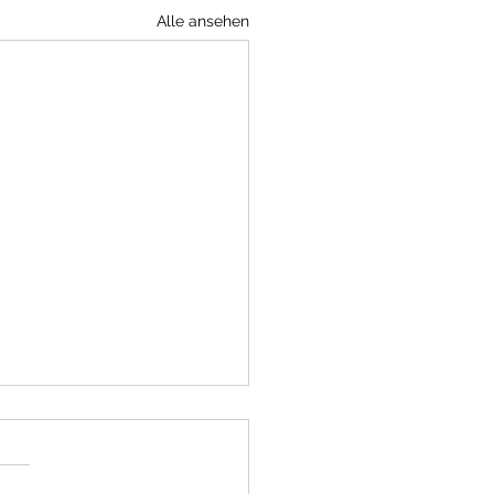
Alle ansehen