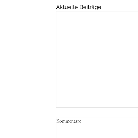
Aktuelle Beiträge
Kommentare