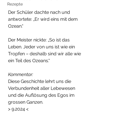
Rezepte
Der Schüler dachte nach und 
antwortete: „Er wird eins mit dem 
Ozean.“
Der Meister nickte: „So ist das 
Leben. Jeder von uns ist wie ein 
Tropfen – deshalb sind wir alle wie 
ein Teil des Ozeans.“
Kommentar:
Diese Geschichte lehrt uns die 
Verbundenheit aller Lebewesen 
und die Auflösung des Egos im 
grossen Ganzen.
> 9.2024 <