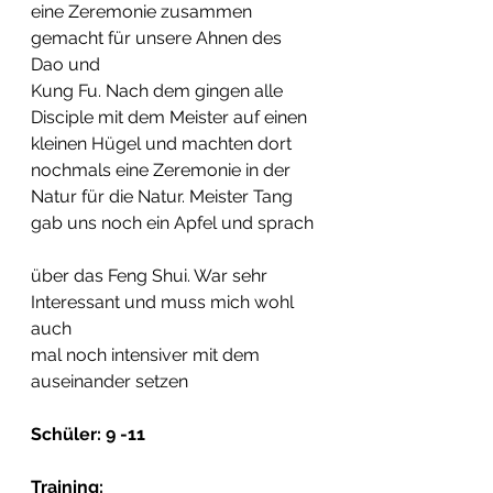
eine Zeremonie zusammen 
gemacht für unsere Ahnen des 
Dao und  
Kung Fu. Nach dem gingen alle 
Disciple mit dem Meister auf einen  
kleinen Hügel und machten dort 
nochmals eine Zeremonie in der  
Natur für die Natur. Meister Tang 
gab uns noch ein Apfel und sprach 
über das Feng Shui. War sehr 
Interessant und muss mich wohl 
auch  
mal noch intensiver mit dem 
auseinander setzen
Schüler: 9 -11
Training: