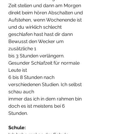
Zeit stellen und dann am Morgen 
direkt beim hören Abschalten und  
Aufstehen, wenn Wochenende ist 
und du wirklich schlecht  
geschlafen hast hast dir dann 
Bewusst den Wecker um 
zusätzliche 1  
bis 3 Stunden verlängern. 
Gesunder Schlafzeit für normale 
Leute ist  
6 bis 8 Stunden nach 
verschiedenen Studien. Ich selbst 
schau auch  
immer das ich in dem rahmen bin 
doch es ist meistens bei 6  
Stunden.
Schule: