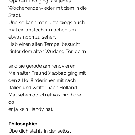
repariert und ging fast jedes  
Wochenende wieder mit dem in die 
Stadt.
Und so kann man unterwegs auch 
mal ein abstecher machen um  
etwas noch zu sehen.
Hab einen alten Tempel besucht 
hinter dem alten Wudang Tor, denn 
sind sie gerade am renovieren.
Mein alter Freund Xiaobao ging mit 
den 2 Holländerinnen mit nach  
Italien und weiter nach Holland. 
Mal sehen ob ich etwas ihm höre 
da  
er ja kein Handy hat.
Philosophie:
Übe dich stehts in der selbst 