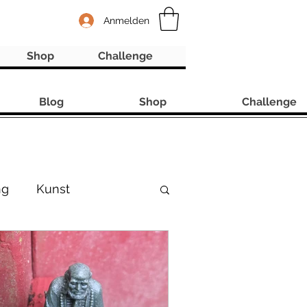
Anmelden
Shop
Challenge
Blog
Shop
Challenge
ng
Kunst