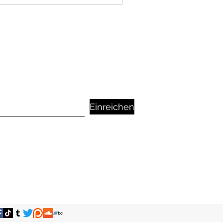
Einreichen