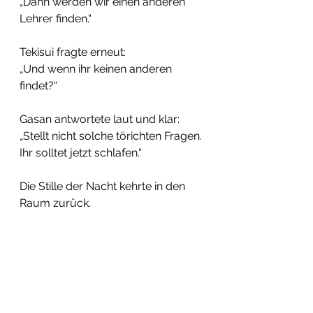
„Dann werden wir einen anderen 
Lehrer finden.“
Tekisui fragte erneut:
„Und wenn ihr keinen anderen 
findet?“
Gasan antwortete laut und klar:
„Stellt nicht solche törichten Fragen.
Ihr solltet jetzt schlafen.“
Die Stille der Nacht kehrte in den 
Raum zurück.