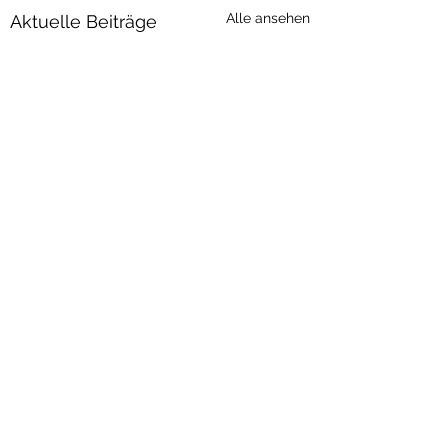
Alle ansehen
Aktuelle Beiträge
Kommentare