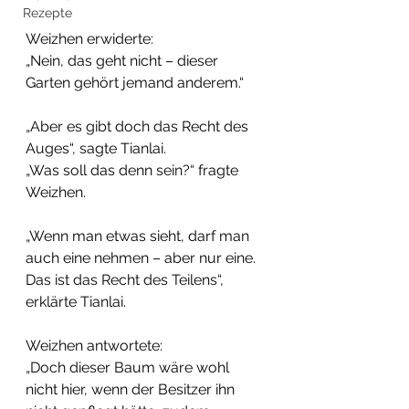
Rezepte
Weizhen erwiderte:
„Nein, das geht nicht – dieser 
Garten gehört jemand anderem.“
„Aber es gibt doch das Recht des 
Auges“, sagte Tianlai.
„Was soll das denn sein?“ fragte 
Weizhen.
„Wenn man etwas sieht, darf man 
auch eine nehmen – aber nur eine. 
Das ist das Recht des Teilens“, 
erklärte Tianlai.
Weizhen antwortete:
„Doch dieser Baum wäre wohl 
nicht hier, wenn der Besitzer ihn 