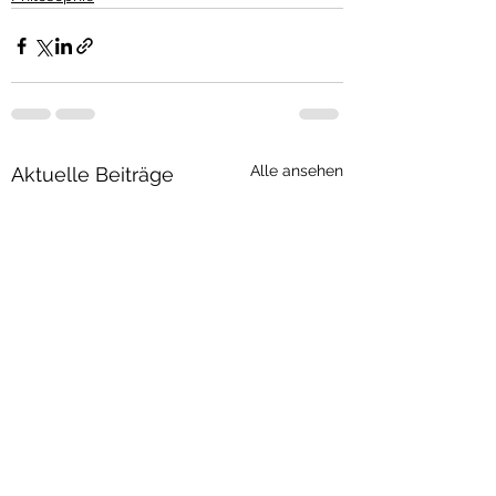
Alle ansehen
Aktuelle Beiträge