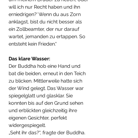
will ich nur Recht haben und ihn 
erniedrigen?' Wenn du aus Zorn 
anklagst, bist du nicht besser als 
ein Zollbeamter, der nur darauf 
wartet, jemanden zu ertappen. So 
entsteht kein Frieden.“
​Das klare Wasser:
​Der Buddha hob eine Hand und 
bat die beiden, erneut in den Teich 
zu blicken. Mittlerweile hatte sich 
der Wind gelegt. Das Wasser war 
spiegelglatt und glasklar. Sie 
konnten bis auf den Grund sehen 
und erblickten gleichzeitig ihre 
eigenen Gesichter, perfekt 
widergespiegelt.
​„Seht ihr das?“, fragte der Buddha. 