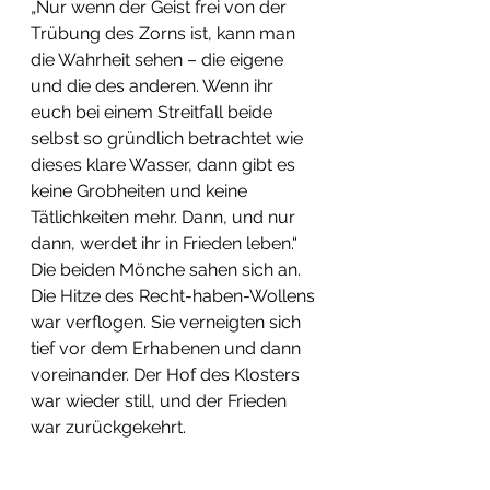
„Nur wenn der Geist frei von der 
Trübung des Zorns ist, kann man 
die Wahrheit sehen – die eigene 
und die des anderen. Wenn ihr 
euch bei einem Streitfall beide 
selbst so gründlich betrachtet wie 
dieses klare Wasser, dann gibt es 
keine Grobheiten und keine 
Tätlichkeiten mehr. Dann, und nur 
dann, werdet ihr in Frieden leben.“
​Die beiden Mönche sahen sich an. 
Die Hitze des Recht-haben-Wollens 
war verflogen. Sie verneigten sich 
tief vor dem Erhabenen und dann 
voreinander. Der Hof des Klosters 
war wieder still, und der Frieden 
war zurückgekehrt.