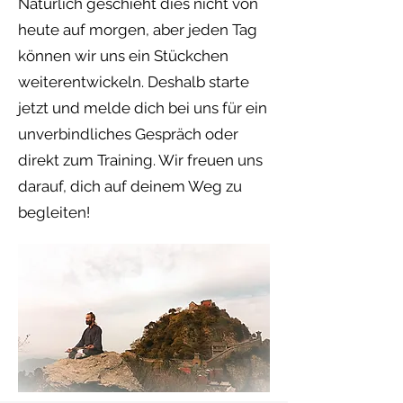
Natürlich geschieht dies nicht von
heute auf morgen, aber jeden Tag
können wir uns ein Stückchen
weiterentwickeln. Deshalb starte
jetzt und melde dich bei uns für ein
unverbindliches Gespräch oder
direkt zum Training. Wir freuen uns
darauf, dich auf deinem Weg zu
begleiten!