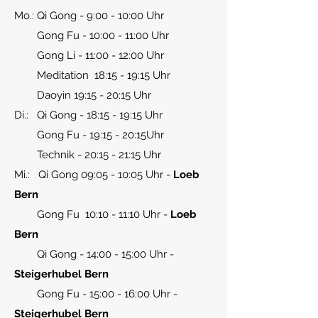
Mo.: Qi Gong - 9:00 - 10:00 Uhr
Gong Fu - 10:00 - 11:00 Uhr
Gong Li - 11:00 - 12:00 Uhr
Meditation 18:15 - 19:15 Uhr
Daoyin 19:15 - 20:15 Uhr
Di.: Qi Gong - 18:15 - 19:15 Uhr
Gong Fu - 19:15 - 20:15Uhr
Technik - 20:15 - 21:15 Uhr
Mi.: Qi Gong 09:05 - 10:05 Uhr -
Loeb
Bern
Gong Fu 10:10 - 11:10 Uhr -
Loeb
Bern
Qi Gong - 14:00 - 15:00 Uhr -
Steigerhubel Bern
Gong Fu - 15:00 - 16:00 Uhr -
Steigerhubel Bern