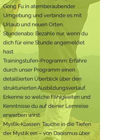
Gong Fu in atemberaubender
Umgebung und verbinde es mit
Urlaub und neuen Orten.
Stundenabo: Bezahle nur, wenn du
dich für eine Stunde angemeldet
hast.
Trainingstufen-Programm: Erfahre
durch unser Programm einen
detaillierten Überblick über den
strukturierten Ausbildungsverlauf.
Erkenne so welche Fähigkeiten und
Kenntnisse du auf deiner Lernreise
erwerben wirst.
Mystik-Klassen: Tauche in die Tiefen
der Mystik ein – von Daoismus über