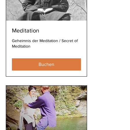
Meditation
Geheimnis der Meditation / Secret of
Meditation
Buchen