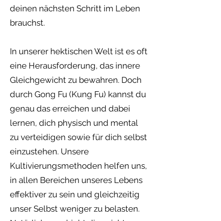
deinen nächsten Schritt im Leben
brauchst.
In unserer hektischen Welt ist es oft
eine Herausforderung, das innere
Gleichgewicht zu bewahren. Doch
durch Gong Fu (Kung Fu) kannst du
genau das erreichen und dabei
lernen, dich physisch und mental
zu verteidigen sowie für dich selbst
einzustehen. Unsere
Kultivierungsmethoden helfen uns,
in allen Bereichen unseres Lebens
effektiver zu sein und gleichzeitig
unser Selbst weniger zu belasten.