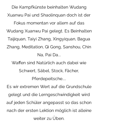
Die Kampfkünste beinhalten Wudang
Xuanwu Pai und Shaolinquan doch ist der
Fokus momentan vor allem auf das
Wudang Xuanwu Pai gelegt. Es Beinhalten
Taijiquan, Taiyi Zhang, Xingyiquan, Bagua
Zhang, Meditation, Qi Gong, Sanshou, Chin
Na, Pai Da...
Waffen sind Natürlich auch dabei wie
Schwert, Säbel, Stock, Fächer,
Pferdepeitsche....
Es wir extremen Wert auf die Grundschule
gelegt und die Lerngeschwindigkeit wird
auf jeden Schüler angepasst so das schon
nach der ersten Lektion möglich ist alleine
weiter zu Üben.