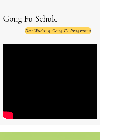
Gong Fu Schule
Das Wudang Gong Fu Programm