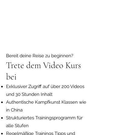
Bereit deine Reise zu beginnen?
Trete dem Video Kurs
bei
Exklusiver Zugriff auf über 200 Videos
und 30 Stunden Inhalt
Authentische Kampfkunst Klassen wie
in China
Strukturiertes Trainingsprogramm für
alle Stufen
Regelmäßige Trainings Tipps und