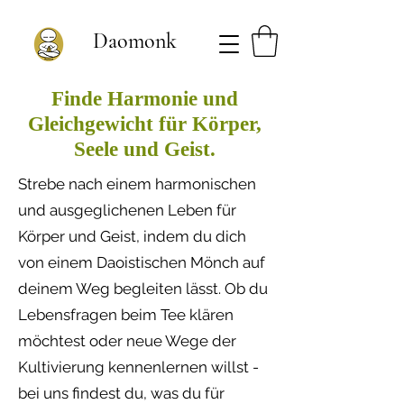
Daomonk
Finde Harmonie und
Gleichgewicht für Körper,
Seele und Geist.
Strebe nach einem harmonischen
und ausgeglichenen Leben für
Körper und Geist, indem du dich
von einem Daoistischen Mönch auf
deinem Weg begleiten lässt. Ob du
Lebensfragen beim Tee klären
möchtest oder neue Wege der
Kultivierung kennenlernen willst -
bei uns findest du, was du für