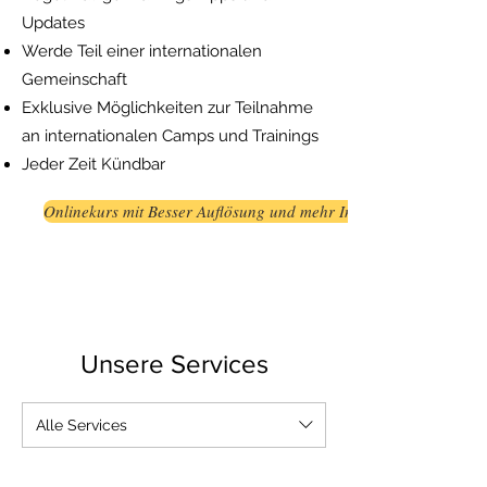
Updates
Werde Teil einer internationalen
Gemeinschaft
Exklusive Möglichkeiten zur Teilnahme
an internationalen Camps und Trainings
Jeder Zeit Kündbar
Onlinekurs mit Besser Auflösung und mehr Inhalt
Unsere Services
Alle Services