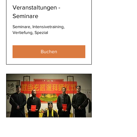
Veranstaltungen -
Seminare
Seminare, Intensivetraining,
Vertiefung, Spezial
Buchen