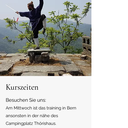
Kurszeiten
Besuchen Sie uns:
Am Mittwoch ist das training in Bern
ansonsten in der nähe de
s
Campingplatz Thörishaus.