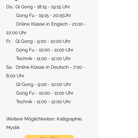
Do.: Qi Gong - 18:15 - 19:15 Uhr
Gong Fu - 19:15 - 20:15Uhr
Online Klasse in Engisch - 21:00 -
22:00 Uhr
Fr.: Qi Gong - 9:00 - 10:00 Uhr
Gong Fu - 10:00 - 11:00 Uhr
Technik - 11:00 - 12:00 Uhr
Sa.: Online Klasse in Deutsch - 7:00 -
8:00 Uhr
Qi Gong - 9:00 - 10:00 Uhr
Gong Fu - 10:00 - 11:00 Uhr
Technik - 11:00 - 12:00 Uhr
Weitere Möglichkeiten; Kalligraphie,
Mystik
Anmelden