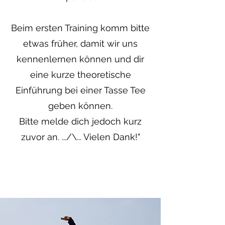
Beim ersten Training komm bitte
etwas früher, damit wir uns
kennenlernen können und dir
eine kurze theoretische
Einführung bei einer Tasse Tee
geben können.
Bitte melde dich jedoch kurz
zuvor an. .../\... Vielen Dank!"