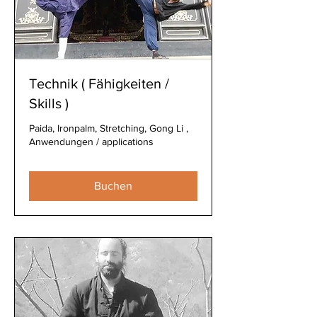
Technik ( Fähigkeiten /
Skills )
Paida, Ironpalm, Stretching, Gong Li ,
Anwendungen / applications
Buchen