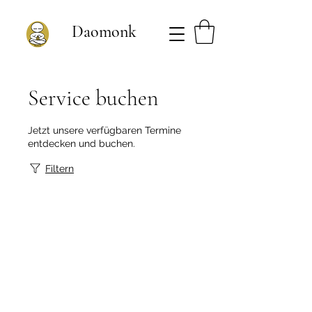
Daomonk
Service buchen
Jetzt unsere verfügbaren Termine
entdecken und buchen.
Filtern