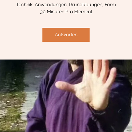
Technik, Anwendungen, Grundübungen, Form
30 Minuten Pro Element
Antworten