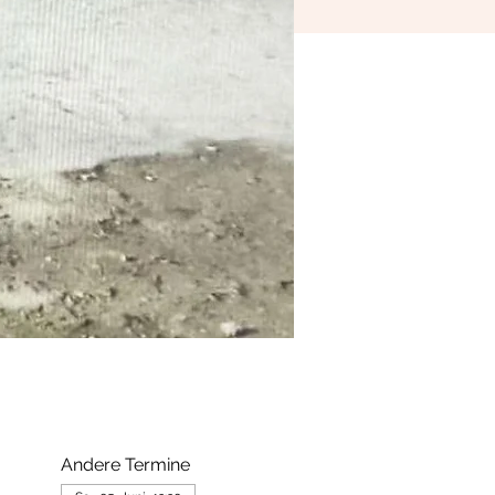
Andere Termine