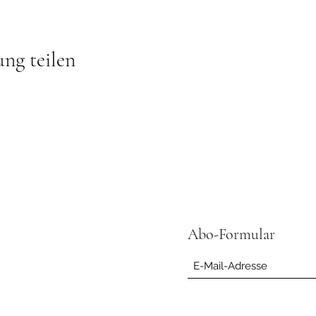
ung teilen
Abo-Formular