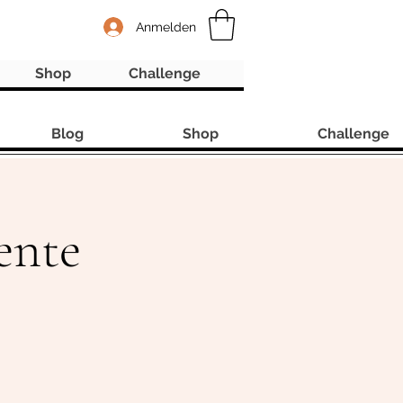
Anmelden
Shop
Challenge
Blog
Shop
Challenge
ente