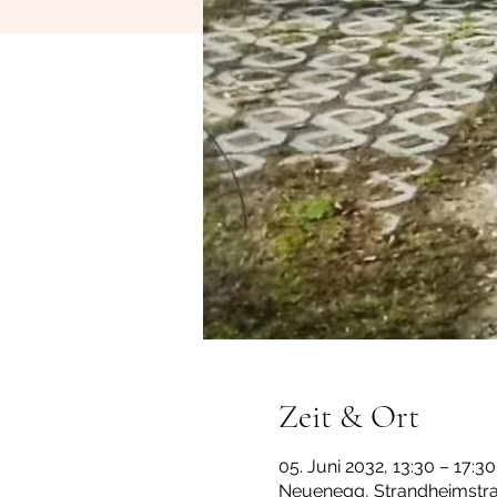
Zeit & Ort
05. Juni 2032, 13:30 – 17:30
Neuenegg, Strandheimstra