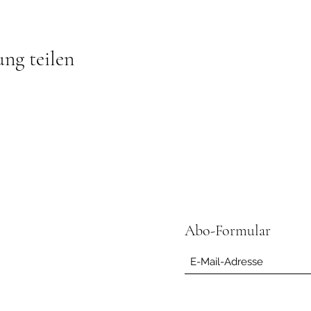
ung teilen
Abo-Formular