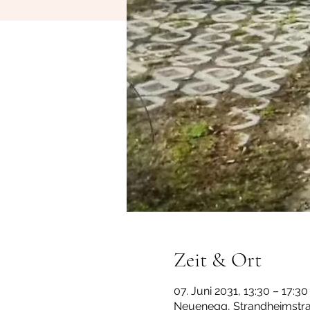
Zeit & Ort
07. Juni 2031, 13:30 – 17:30
Neuenegg, Strandheimstra