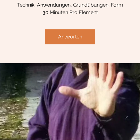
Technik, Anwendungen, Grundübungen, Form
30 Minuten Pro Element
Antworten