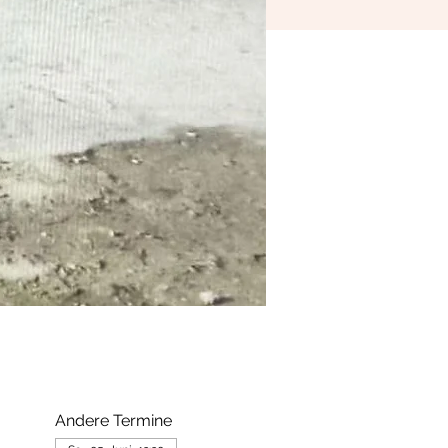
Andere Termine