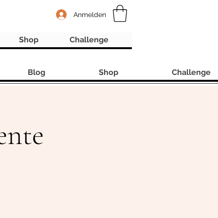
Anmelden
Shop
Challenge
Blog
Shop
Challenge
ente