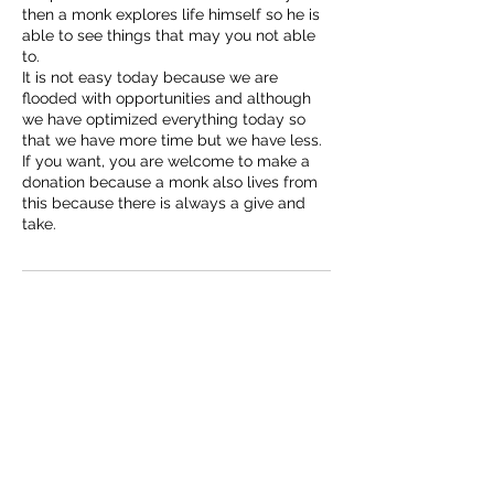
then a monk explores life himself so he is
able to see things that may you not able
to.
It is not easy today because we are
flooded with opportunities and although
we have optimized everything today so
that we have more time but we have less.
If you want, you are welcome to make a
donation because a monk also lives from
this because there is always a give and
take.
Kontaktangaben
Daomonk Kung Fu, Strandheimstrasse,
Thörishaus, Schweiz