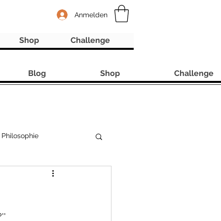
Anmelden
Shop
Challenge
Blog
Shop
Challenge
Philosophie
'' 