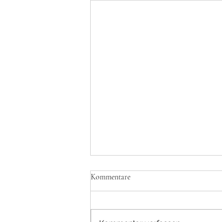
Kommentare