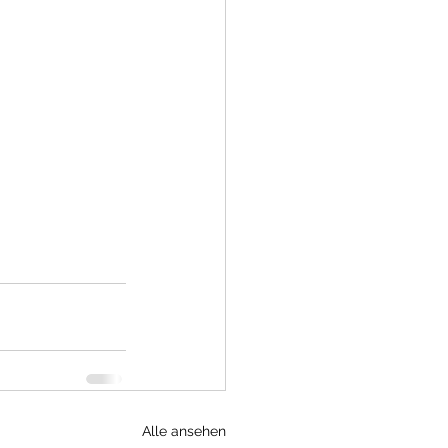
Alle ansehen