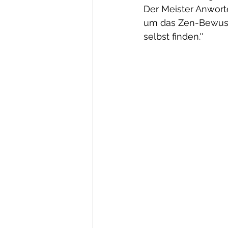
Der Meister Anwort
um das Zen-Bewusst
selbst finden.''