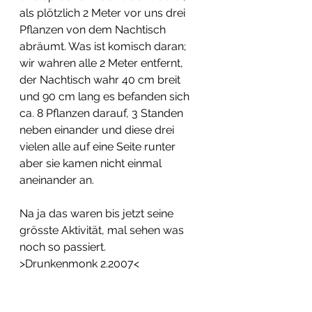
als plötzlich 2 Meter vor uns drei 
Pflanzen von dem Nachtisch 
abräumt. Was ist komisch daran; 
wir wahren alle 2 Meter entfernt, 
der Nachtisch wahr 40 cm breit 
und 90 cm lang es befanden sich 
ca. 8 Pflanzen darauf, 3 Standen 
neben einander und diese drei 
vielen alle auf eine Seite runter 
aber sie kamen nicht einmal 
aneinander an.
Na ja das waren bis jetzt seine 
grösste Aktivität, mal sehen was 
noch so passiert. 
>Drunkenmonk 2.2007<