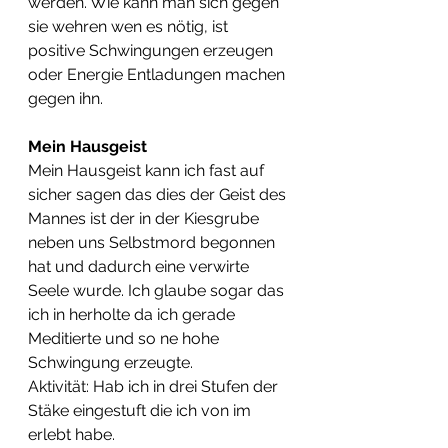
werden. Wie kann man sich gegen 
sie wehren wen es nötig, ist 
positive Schwingungen erzeugen 
oder Energie Entladungen machen 
gegen ihn.
Mein Hausgeist
Mein Hausgeist kann ich fast auf 
sicher sagen das dies der Geist des 
Mannes ist der in der Kiesgrube 
neben uns Selbstmord begonnen 
hat und dadurch eine verwirte 
Seele wurde. Ich glaube sogar das 
ich in herholte da ich gerade 
Meditierte und so ne hohe 
Schwingung erzeugte.
Aktivität: Hab ich in drei Stufen der 
Stäke eingestuft die ich von im 
erlebt habe.