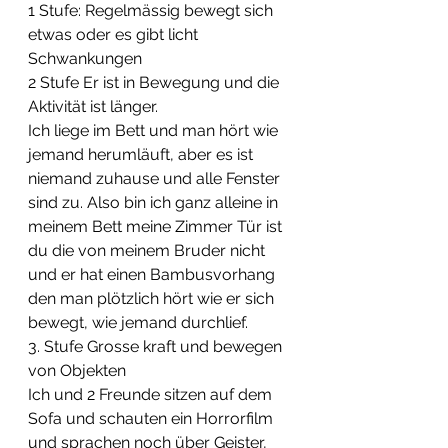
1 Stufe: Regelmässig bewegt sich 
etwas oder es gibt licht 
Schwankungen
2 Stufe Er ist in Bewegung und die 
Aktivität ist länger.
Ich liege im Bett und man hört wie 
jemand herumläuft, aber es ist 
niemand zuhause und alle Fenster 
sind zu. Also bin ich ganz alleine in 
meinem Bett meine Zimmer Tür ist 
du die von meinem Bruder nicht 
und er hat einen Bambusvorhang 
den man plötzlich hört wie er sich 
bewegt, wie jemand durchlief.
3. Stufe Grosse kraft und bewegen 
von Objekten 
Ich und 2 Freunde sitzen auf dem 
Sofa und schauten ein Horrorfilm 
und sprachen noch über Geister, 