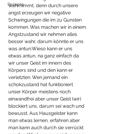
Rezepte
wahrnimmt, denn durch unsere 
angst erzeugen wir negative 
Schwingungen die im zu Gunsten 
kommen. Was machen wir in einem 
Angstzustand wir nehmen alles 
besser wahr, darum könnte er uns 
was antun.Wieso kann er uns 
etwas antun, na ganz einfach da 
wir unser Geist im innern des 
Körpers sind und den kann er 
verletzten. Wen jemand ein 
schokzustand hat funktioniert 
unser Körper meistens noch 
einwandfrei aber unser Geist (wir) 
blockiert uns, darum sei wach und 
bewusst. Aus Hausgeister kann 
man etwas lernen, erfahren aber 
man kann auch durch sie verrückt 