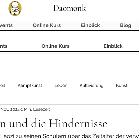
Daomonk
vents
Online Kurs
Einblick
Blog
nts
Online Kurs
Einblick
eit
Kampfkunst
Leben
Kultivierung
Kunst
 Nov. 2024
1 Min. Lesezeit
n und die Hindernisse
Laozi zu seinen Schülern über das Zeitalter der Verw