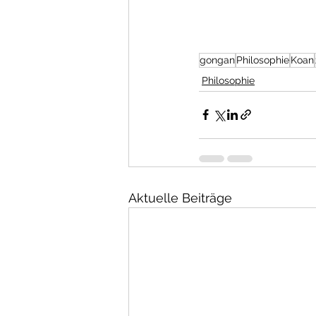
gongan
Philosophie
Koan
Philosophie
Aktuelle Beiträge