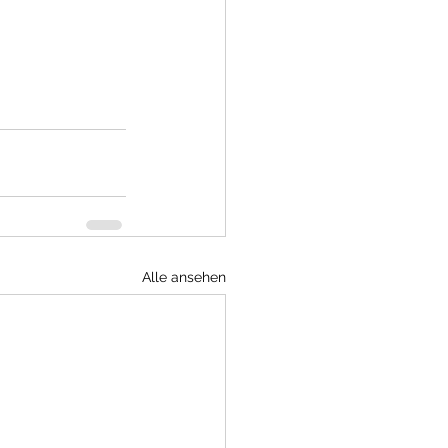
Alle ansehen