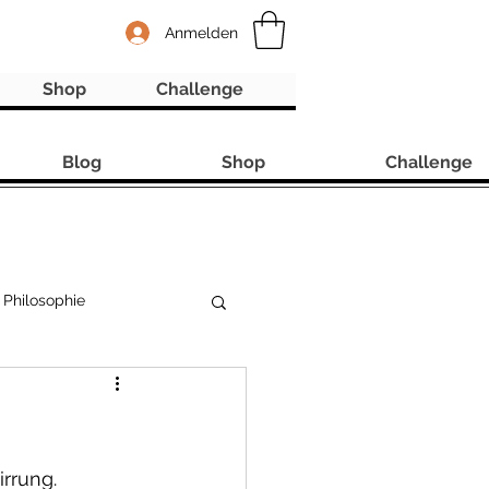
Anmelden
Shop
Challenge
Blog
Shop
Challenge
Philosophie
irrung.