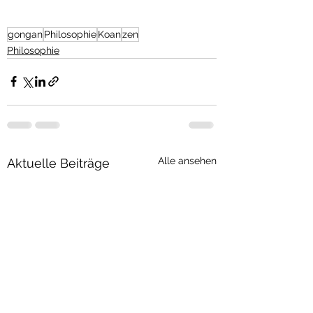
gongan
Philosophie
Koan
zen
Philosophie
Alle ansehen
Aktuelle Beiträge