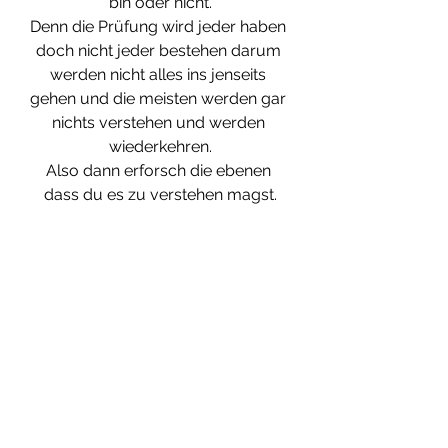
bin oder nicht.
Denn die Prüfung wird jeder haben 
doch nicht jeder bestehen darum 
werden nicht alles ins jenseits 
gehen und die meisten werden gar 
nichts verstehen und werden 
wiederkehren.
Also dann erforsch die ebenen 
dass du es zu verstehen magst.