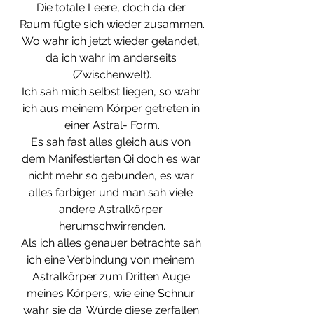
Die totale Leere, doch da der 
Raum fügte sich wieder zusammen.
Wo wahr ich jetzt wieder gelandet, 
da ich wahr im anderseits 
(Zwischenwelt).
Ich sah mich selbst liegen, so wahr 
ich aus meinem Körper getreten in 
einer Astral- Form.
Es sah fast alles gleich aus von 
dem Manifestierten Qi doch es war 
nicht mehr so gebunden, es war 
alles farbiger und man sah viele 
andere Astralkörper 
herumschwirrenden.
Als ich alles genauer betrachte sah 
ich eine Verbindung von meinem 
Astralkörper zum Dritten Auge 
meines Körpers, wie eine Schnur 
wahr sie da. Würde diese zerfallen 