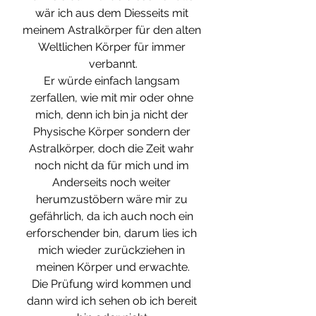
wär ich aus dem Diesseits mit 
meinem Astralkörper für den alten 
Weltlichen Körper für immer 
verbannt.
Er würde einfach langsam 
zerfallen, wie mit mir oder ohne 
mich, denn ich bin ja nicht der 
Physische Körper sondern der 
Astralkörper, doch die Zeit wahr 
noch nicht da für mich und im 
Anderseits noch weiter 
herumzustöbern wäre mir zu 
gefährlich, da ich auch noch ein 
erforschender bin, darum lies ich 
mich wieder zurückziehen in 
meinen Körper und erwachte.
Die Prüfung wird kommen und 
dann wird ich sehen ob ich bereit 