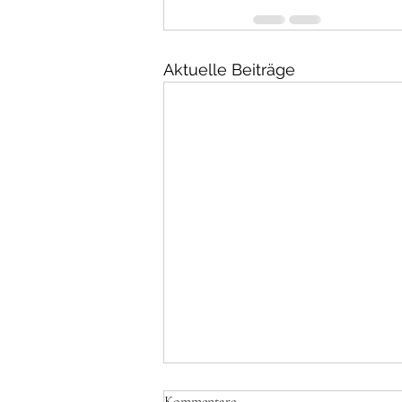
Aktuelle Beiträge
Kommentare