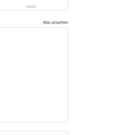
Alle ansehen