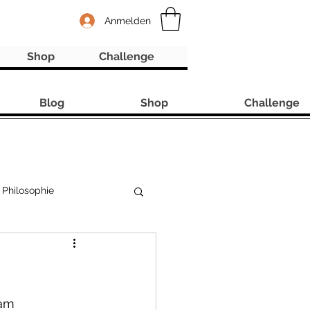
Anmelden
Shop
Challenge
Blog
Shop
Challenge
Philosophie
am 