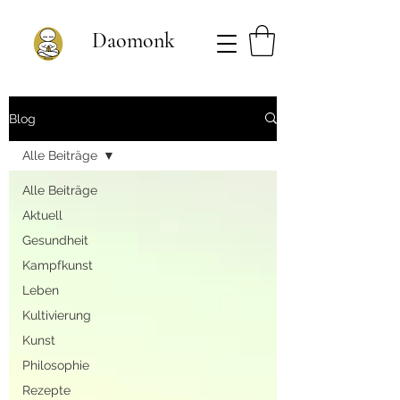
Daomonk
Blog
Alle Beiträge
Alle Beiträge
Aktuell
Gesundheit
Kampfkunst
Leben
Kultivierung
Kunst
Philosophie
Rezepte