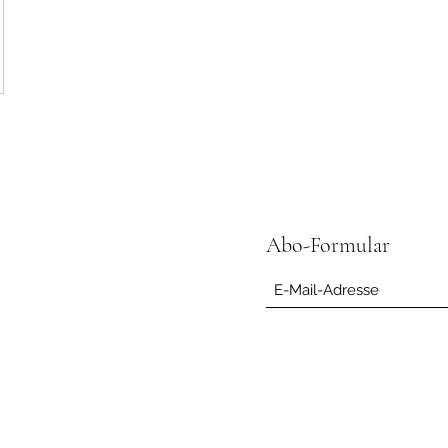
Abo-Formular