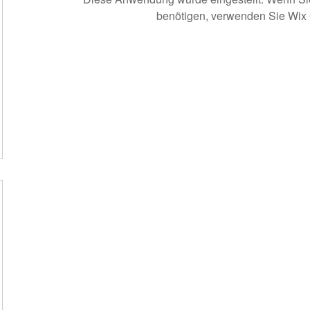
benötigen, verwenden Sie Wix