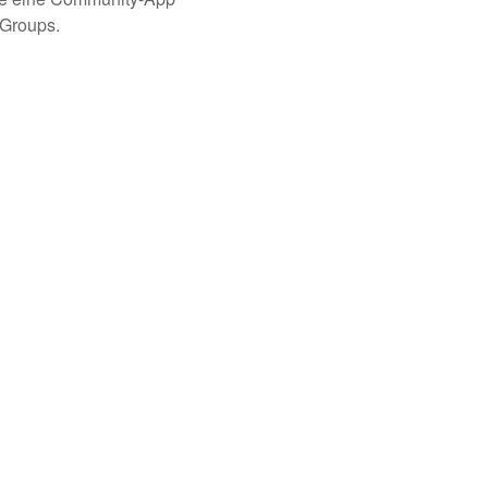
 Groups.