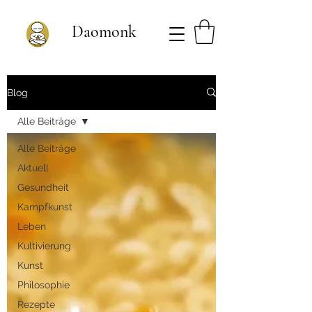
Daomonk
Blog
Alle Beiträge
Alle Beiträge
Aktuell
Gesundheit
Kampfkunst
Leben
Kultivierung
Kunst
Philosophie
Rezepte