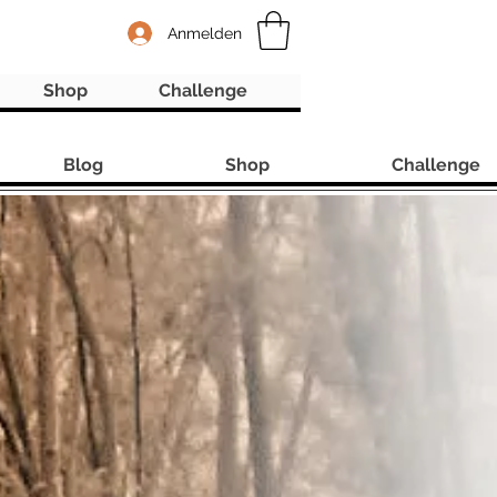
Anmelden
Shop
Challenge
Blog
Shop
Challenge