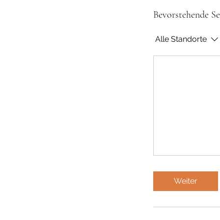
Bevorstehende Se
Alle Standorte
Weiter