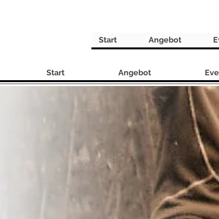
Start
Angebot
E
Start
Angebot
Eve