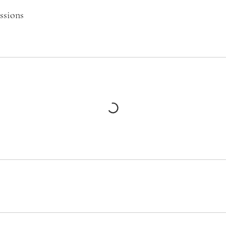
ssions