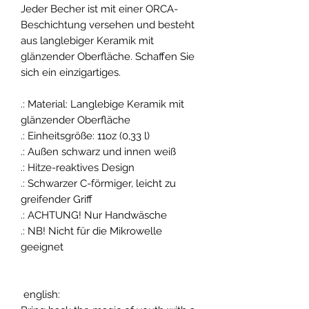
Jeder Becher ist mit einer ORCA-
Beschichtung versehen und besteht
aus langlebiger Keramik mit
glänzender Oberfläche. Schaffen Sie
sich ein einzigartiges.
.: Material: Langlebige Keramik mit
glänzender Oberfläche
.: Einheitsgröße: 11oz (0,33 l)
.: Außen schwarz und innen weiß
.: Hitze-reaktives Design
.: Schwarzer C-förmiger, leicht zu
greifender Griff
.: ACHTUNG! Nur Handwäsche
.: NB! Nicht für die Mikrowelle
geeignet
english: