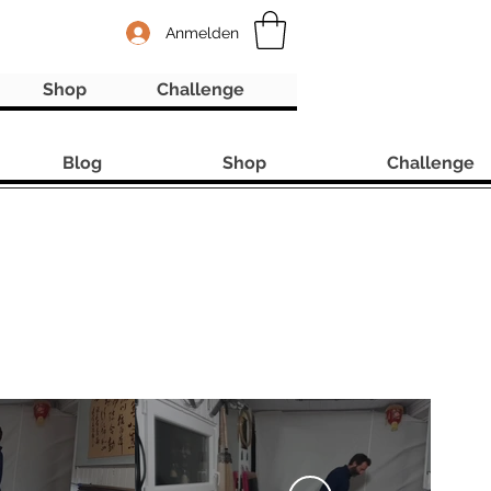
Anmelden
Shop
Challenge
Blog
Shop
Challenge