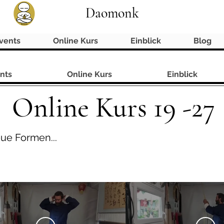
Daomonk
vents
Online Kurs
Einblick
Blog
nts
Online Kurs
Einblick
Online Kurs 19 -27
eue Formen...