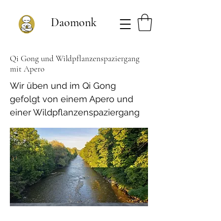
Daomonk
Qi Gong und Wildpflanzenspaziergang
mit Apero
Wir üben und im Qi Gong
gefolgt von einem Apero und
einer Wildpflanzenspaziergang