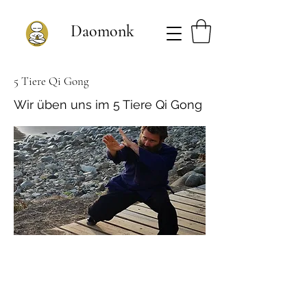
Daomonk
5 Tiere Qi Gong
Wir üben uns im 5 Tiere Qi Gong