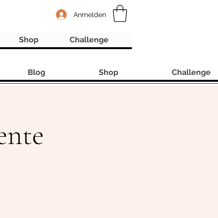
Anmelden
Shop
Challenge
Blog
Shop
Challenge
ente