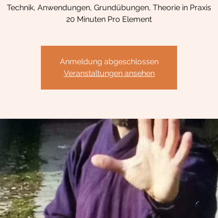
Technik, Anwendungen, Grundübungen, Theorie in Praxis
20 Minuten Pro Element
Anmeldung abgeschlossen
Veranstaltungen ansehen