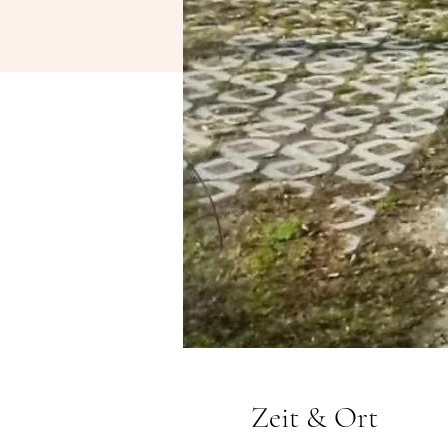
Zeit & Ort