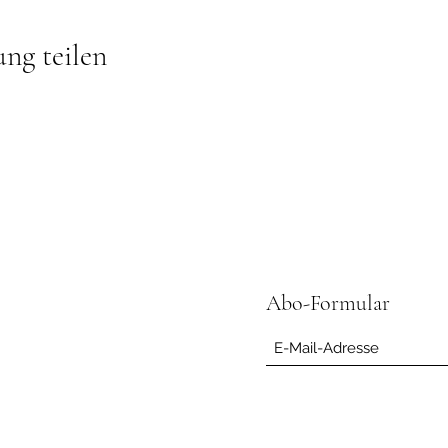
ung teilen
Abo-Formular