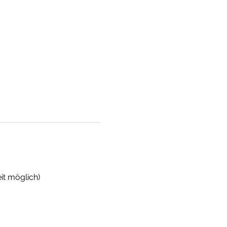
it möglich)