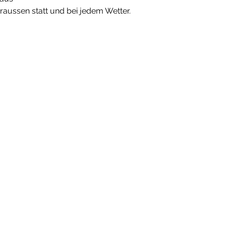
draussen statt und bei jedem Wetter.