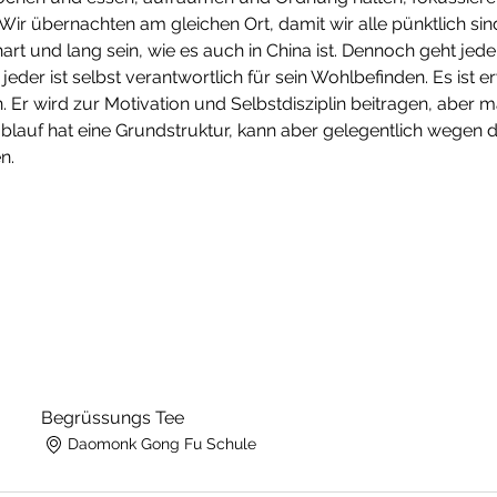
r übernachten am gleichen Ort, damit wir alle pünktlich sind
art und lang sein, wie es auch in China ist. Dennoch geht jede
jeder ist selbst verantwortlich für sein Wohlbefinden. Es ist er
Er wird zur Motivation und Selbstdisziplin beitragen, aber 
ablauf hat eine Grundstruktur, kann aber gelegentlich wegen 
n.
Begrüssungs Tee
Daomonk Gong Fu Schule