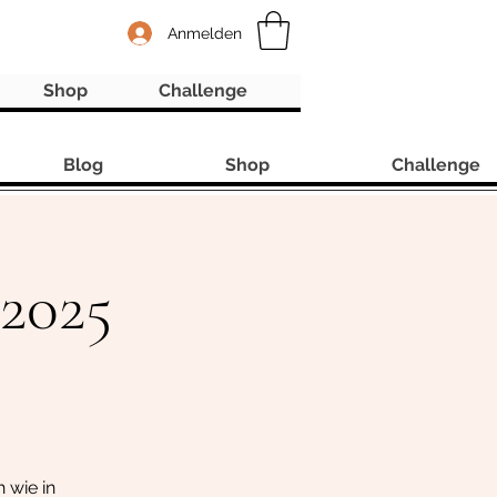
Anmelden
Shop
Challenge
Blog
Shop
Challenge
 2025
h wie in