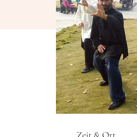
Zeit & Ort