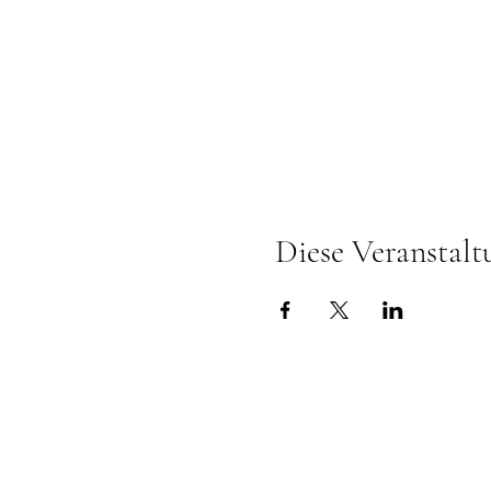
Diese Veranstalt