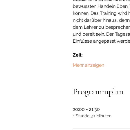
bewussten Handeln üben. Wi
können. Das Training wird h
nicht darüber hinaus, denn 
dem Lehrer zu besprechen. 
und bereit sein. Der Tages
Einflüsse angepasst werde
Zeit:
Mehr anzeigen
Programmplan
20:00 - 21:30
1 Stunde 30 Minuten