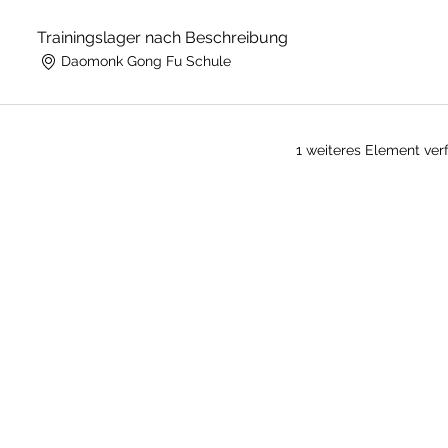
Trainingslager nach Beschreibung
Daomonk Gong Fu Schule
1 weiteres Element ver