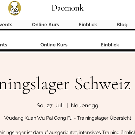
Daomonk
vents
Online Kurs
Einblick
Blog
nts
Online Kurs
Einblick
ningslager Schweiz
So., 27. Juli
  |  
Neuenegg
Wudang Xuan Wu Pai Gong Fu - Trainingslager Übersicht
iningslager ist darauf ausgerichtet, intensives Training ähnlic