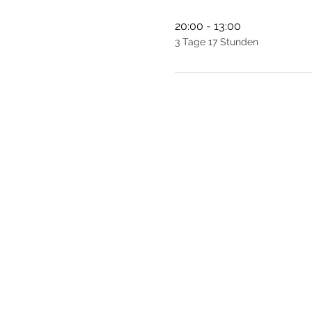
20:00 - 13:00
3 Tage 17 Stunden