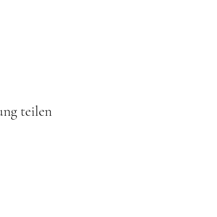
ung teilen