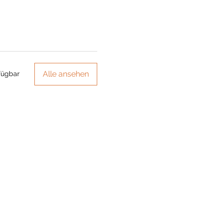
Alle ansehen
fügbar