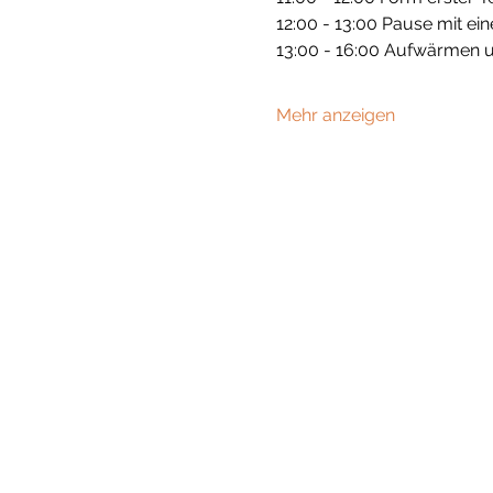
12:00 - 13:00 Pause mit ei
13:00 - 16:00 Aufwärmen u
Mehr anzeigen