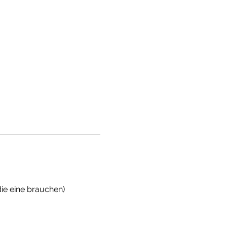
die eine brauchen)