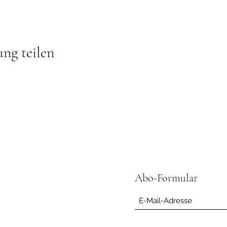
ung teilen
Abo-Formular