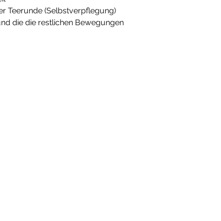
ner Teerunde (Selbstverpflegung)
nd die die restlichen Bewegungen