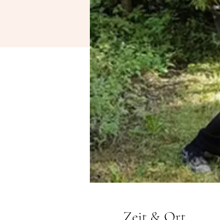
Zeit & Ort