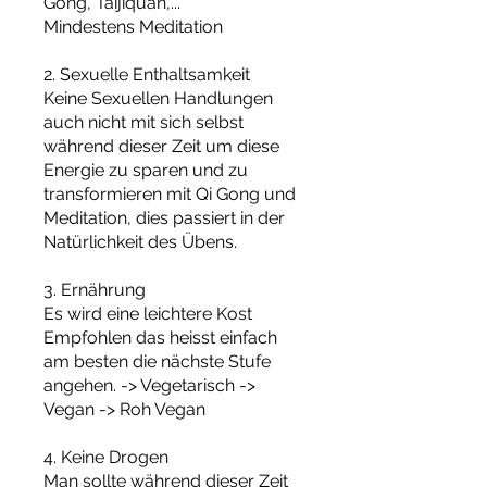
Gong, Taijiquan,...
Mindestens Meditation
2. Sexuelle Enthaltsamkeit
Keine Sexuellen Handlungen
auch nicht mit sich selbst
während dieser Zeit um diese
Energie zu sparen und zu
transformieren mit Qi Gong und
Meditation, dies passiert in der
Natürlichkeit des Übens.
3. Ernährung
Es wird eine leichtere Kost
Empfohlen das heisst einfach
am besten die nächste Stufe
angehen. -> Vegetarisch ->
Vegan -> Roh Vegan
4. Keine Drogen
Man sollte während dieser Zeit