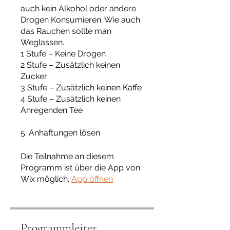
auch kein Alkohol oder andere
Drogen Konsumieren. Wie auch
das Rauchen sollte man
Weglassen.
1 Stufe – Keine Drogen
2 Stufe – Zusätzlich keinen
Zucker
3 Stufe – Zusätzlich keinen Kaffe
4 Stufe – Zusätzlich keinen
Anregenden Tee
5. Anhaftungen lösen
Die Teilnahme an diesem
Programm ist über die App von
Wix möglich.
App öffnen
Programmleiter