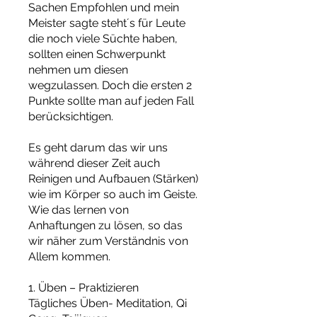
Sachen Empfohlen und mein
Meister sagte steht´s für Leute
die noch viele Süchte haben,
sollten einen Schwerpunkt
nehmen um diesen
wegzulassen. Doch die ersten 2
Punkte sollte man auf jeden Fall
berücksichtigen.
Es geht darum das wir uns
während dieser Zeit auch
Reinigen und Aufbauen (Stärken)
wie im Körper so auch im Geiste.
Wie das lernen von
Anhaftungen zu lösen, so das
wir näher zum Verständnis von
Allem kommen.
1. Üben – Praktizieren
Tägliches Üben- Meditation, Qi