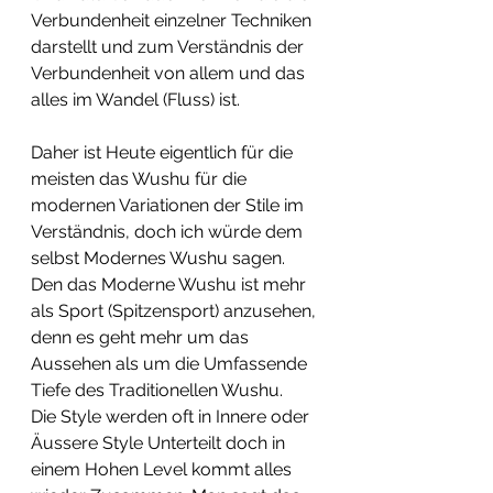
Verbundenheit einzelner Techniken 
darstellt und zum Verständnis der 
Verbundenheit von allem und das 
alles im Wandel (Fluss) ist.
Daher ist Heute eigentlich für die 
meisten das Wushu für die 
modernen Variationen der Stile im 
Verständnis, doch ich würde dem 
selbst Modernes Wushu sagen.
Den das Moderne Wushu ist mehr 
als Sport (Spitzensport) anzusehen, 
denn es geht mehr um das 
Aussehen als um die Umfassende 
Tiefe des Traditionellen Wushu.
Die Style werden oft in Innere oder 
Äussere Style Unterteilt doch in 
einem Hohen Level kommt alles 