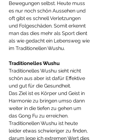
Bewegungen selbst. Heute muss 
es nur noch schön Aussehen und 
oft gibt es schnell Verletzungen 
und Folgeschäden. Somit erkennt 
man das dies mehr als Sport dient 
als wie gedacht ein Lebensweg wie 
im Traditionellen Wushu.
Traditionelles Wushu
Traditionelles Wushu sieht nicht 
schön aus aber ist dafür Effektive 
und gut für die Gesundheit.
Das Ziel ist es Körper und Geist in 
Harmonie zu bringen umso dann 
weiter in die tiefen zu gehen um 
das Gong Fu zu erreichen.
Traditionellen Wushu ist heute 
leider etwas schwieriger zu finden, 
darum lege ich extremen Wert dies 