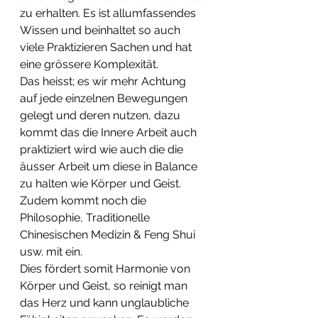
zu erhalten. Es ist allumfassendes 
Wissen und beinhaltet so auch 
viele Praktizieren Sachen und hat 
eine grössere Komplexität.  
Das heisst; es wir mehr Achtung 
auf jede einzelnen Bewegungen 
gelegt und deren nutzen, dazu 
kommt das die Innere Arbeit auch 
praktiziert wird wie auch die die 
äusser Arbeit um diese in Balance 
zu halten wie Körper und Geist.
Zudem kommt noch die 
Philosophie, Traditionelle 
Chinesischen Medizin & Feng Shui 
usw. mit ein.
Dies fördert somit Harmonie von 
Körper und Geist, so reinigt man 
das Herz und kann unglaubliche 