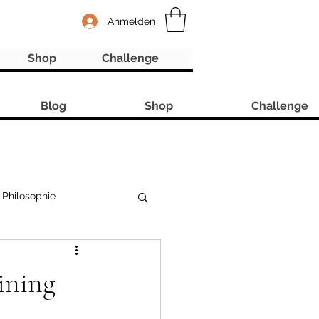
Anmelden
Shop
Challenge
Blog
Shop
Challenge
Philosophie
ining