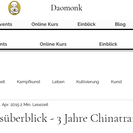
Daomonk
vents
Online Kurs
Einblick
Blog
nts
Online Kurs
Einblick
eit
Kampfkunst
Leben
Kultivierung
Kunst
. Apr. 2015
2 Min. Lesezeit
süberblick - 3 Jahre Chinatra