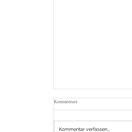
Kommentare
Kommentar verfassen...