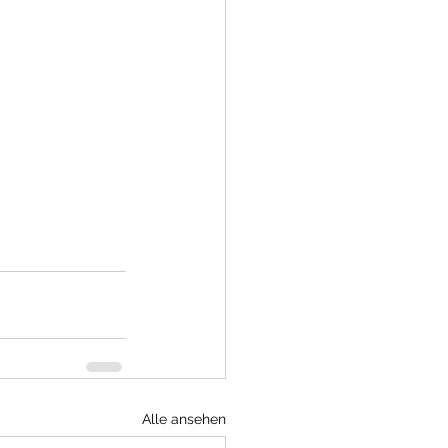
Alle ansehen