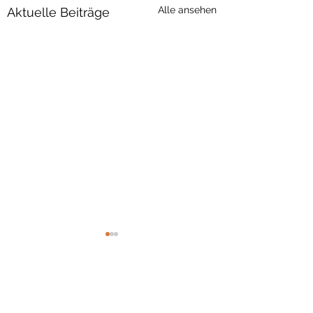
Alle ansehen
Aktuelle Beiträge
Kommentare