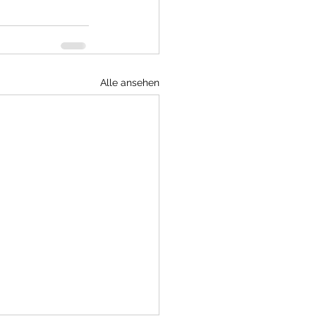
Alle ansehen