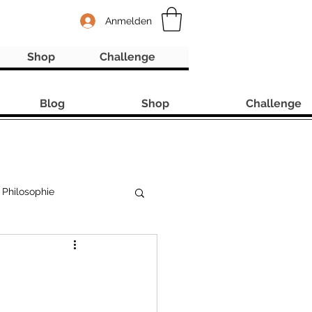
Anmelden
Shop
Challenge
Blog
Shop
Challenge
Philosophie