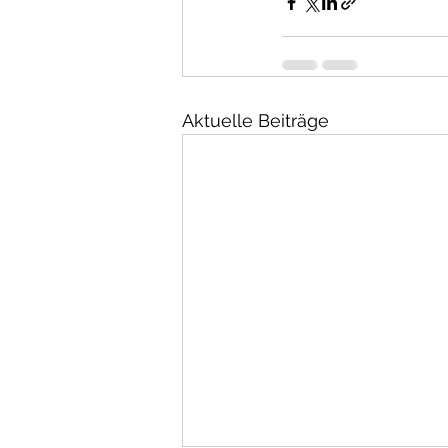
Aktuelle Beiträge