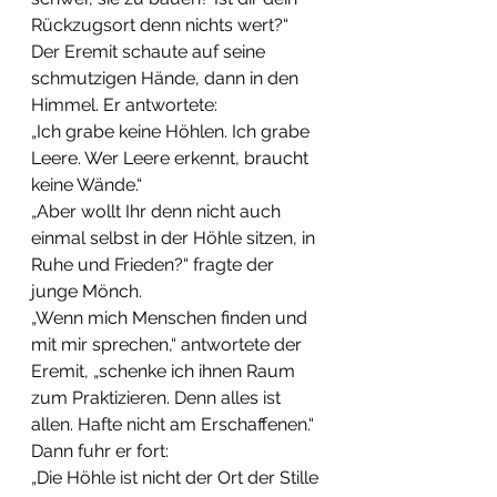
Rückzugsort denn nichts wert?“
Der Eremit schaute auf seine 
schmutzigen Hände, dann in den 
Himmel. Er antwortete:
„Ich grabe keine Höhlen. Ich grabe 
Leere. Wer Leere erkennt, braucht 
keine Wände.“
„Aber wollt Ihr denn nicht auch 
einmal selbst in der Höhle sitzen, in 
Ruhe und Frieden?“ fragte der 
junge Mönch.
„Wenn mich Menschen finden und 
mit mir sprechen,“ antwortete der 
Eremit, „schenke ich ihnen Raum 
zum Praktizieren. Denn alles ist 
allen. Hafte nicht am Erschaffenen.“
Dann fuhr er fort:
„Die Höhle ist nicht der Ort der Stille 