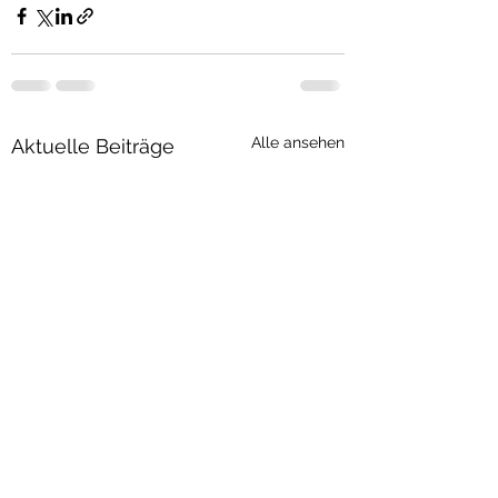
Alle ansehen
Aktuelle Beiträge