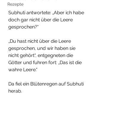
Rezepte
Subhuti antwortete: „Aber ich habe 
doch gar nicht über die Leere 
gesprochen?“
„Du hast nicht über die Leere 
gesprochen, und wir haben sie 
nicht gehört“, entgegneten die 
Götter und fuhren fort: „Das ist die 
wahre Leere.“
Da fiel ein Blütenregen auf Subhuti 
herab.